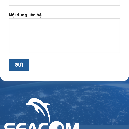
Nội dung liên hệ