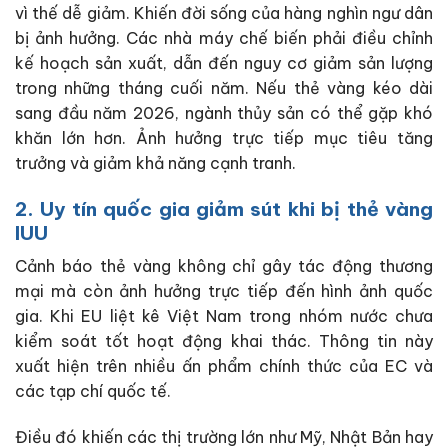
vì thế dễ giảm. Khiến đời sống của hàng nghìn ngư dân
bị ảnh hưởng. Các nhà máy chế biến phải điều chỉnh
kế hoạch sản xuất, dẫn đến nguy cơ giảm sản lượng
trong những tháng cuối năm. Nếu thẻ vàng kéo dài
sang đầu năm 2026, ngành thủy sản có thể gặp khó
khăn lớn hơn. Ảnh hưởng trực tiếp mục tiêu tăng
trưởng và giảm khả năng cạnh tranh.
2. Uy tín quốc gia giảm sút khi bị thẻ vàng
IUU
Cảnh báo thẻ vàng không chỉ gây tác động thương
mại mà còn ảnh hưởng trực tiếp đến hình ảnh quốc
gia. Khi EU liệt kê Việt Nam trong nhóm nước chưa
kiểm soát tốt hoạt động khai thác. Thông tin này
xuất hiện trên nhiều ấn phẩm chính thức của EC và
các tạp chí quốc tế.
Điều đó khiến các thị trường lớn như Mỹ, Nhật Bản hay