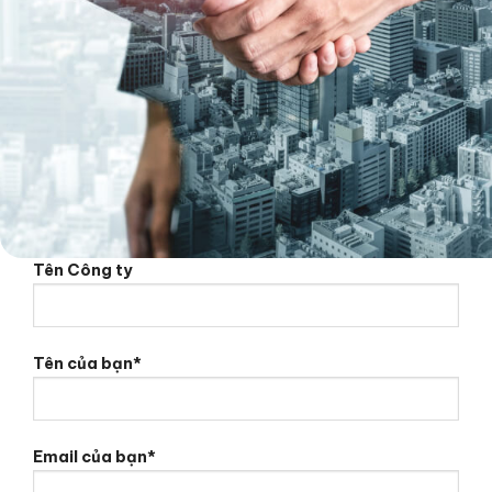
Tên Công ty
Tên của bạn*
Email của bạn*