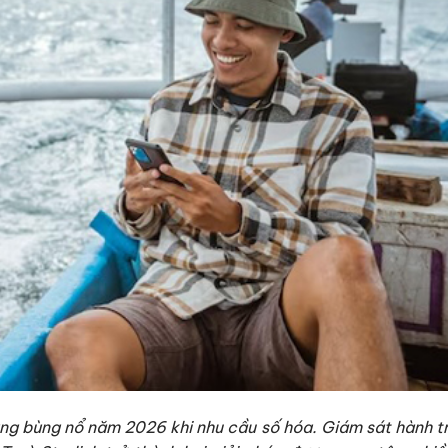
đang bùng nổ năm 2026 khi nhu cầu số hóa. Giám sát hành tr