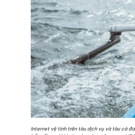
Internet vệ tinh trên tàu dịch vụ và tàu cá 