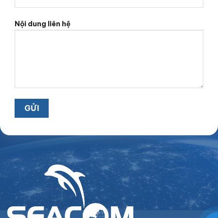
Nội dung liên hệ