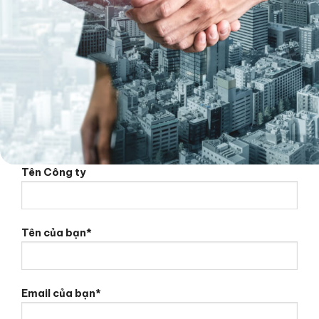
Tên Công ty
Tên của bạn*
Email của bạn*