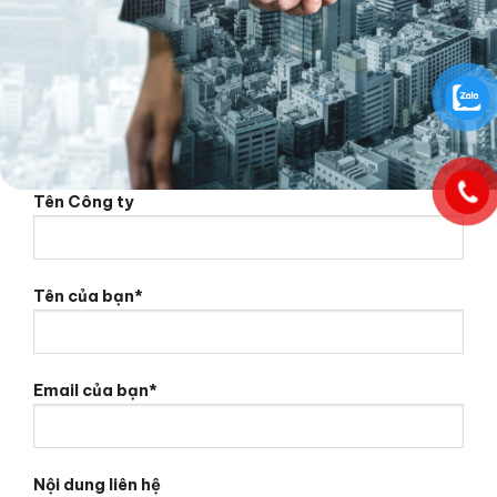
Tên Công ty
Tên của bạn*
Email của bạn*
Nội dung liên hệ