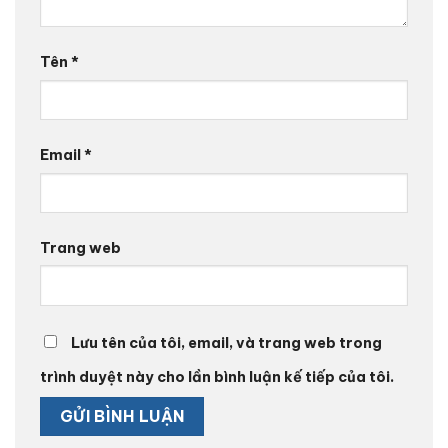
Tên
*
Email
*
Trang web
Lưu tên của tôi, email, và trang web trong
trình duyệt này cho lần bình luận kế tiếp của tôi.