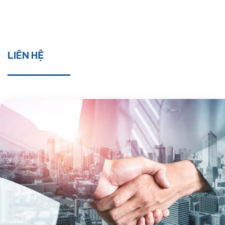
LIÊN HỆ