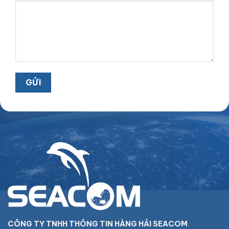
CÔNG TY TNHH THÔNG TIN HÀNG HẢI SEACOM