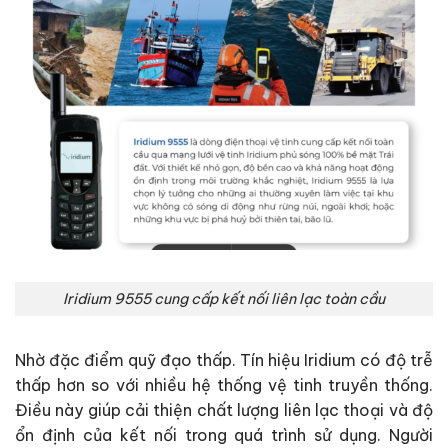
Iridium 9555 cung cấp kết nối liên lạc toàn cầu
Nhờ đặc điểm quỹ đạo thấp. Tín hiệu Iridium có độ trễ
thấp hơn so với nhiều hệ thống vệ tinh truyền thống.
Điều này giúp cải thiện chất lượng liên lạc thoại và độ
ổn định của kết nối trong quá trình sử dụng. Người