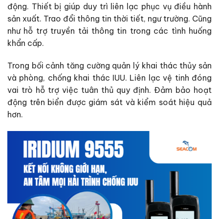
động. Thiết bị giúp duy trì liên lạc phục vụ điều hành
sản xuất. Trao đổi thông tin thời tiết, ngư trường. Cũng
như hỗ trợ truyền tải thông tin trong các tình huống
khẩn cấp.
Trong bối cảnh tăng cường quản lý khai thác thủy sản
và phòng, chống khai thác IUU. Liên lạc vệ tinh đóng
vai trò hỗ trợ việc tuân thủ quy định. Đảm bảo hoạt
động trên biển được giám sát và kiểm soát hiệu quả
hơn.