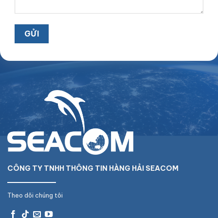
CÔNG TY TNHH THÔNG TIN HÀNG HẢI SEACOM
Theo dõi chúng tôi