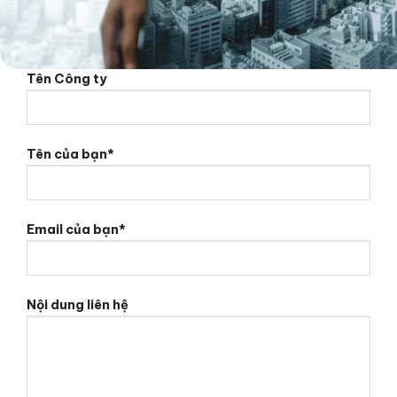
Tên Công ty
Tên của bạn*
Email của bạn*
Nội dung liên hệ