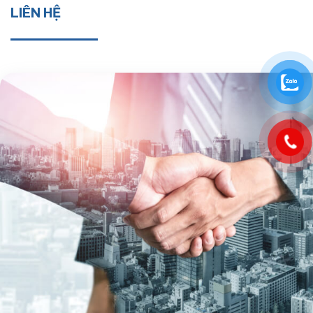
LIÊN HỆ