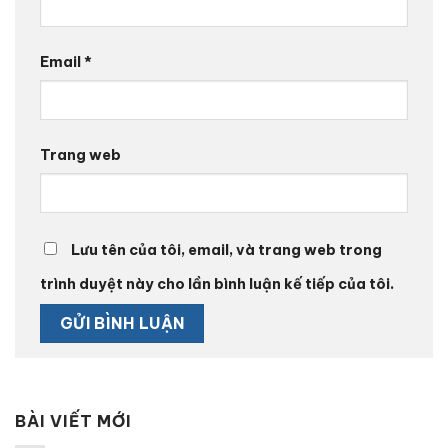
Email
*
Trang web
Lưu tên của tôi, email, và trang web trong
trình duyệt này cho lần bình luận kế tiếp của tôi.
BÀI VIẾT MỚI