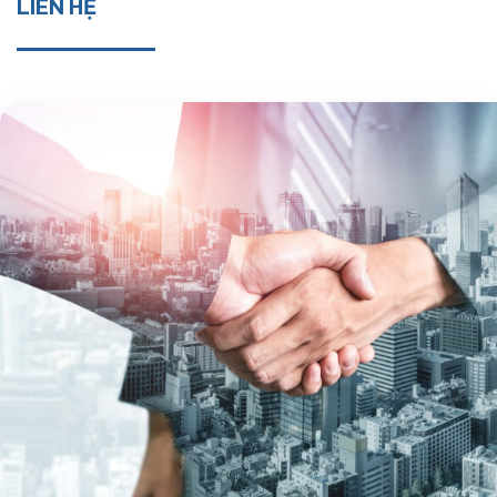
LIÊN HỆ