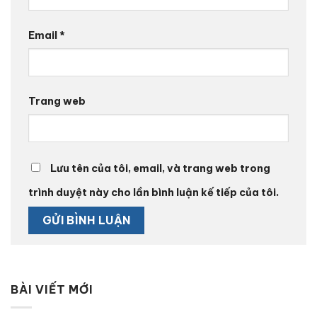
Email
*
Trang web
Lưu tên của tôi, email, và trang web trong
trình duyệt này cho lần bình luận kế tiếp của tôi.
BÀI VIẾT MỚI