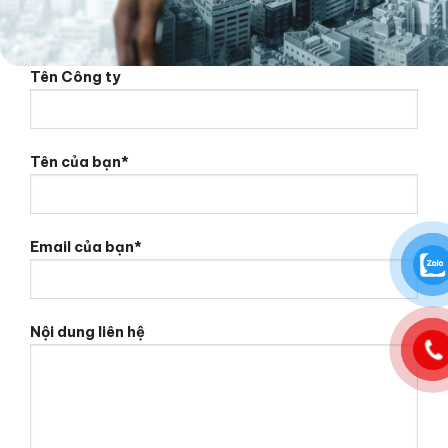
Tên Công ty
Tên của bạn*
Email của bạn*
Nội dung liên hệ