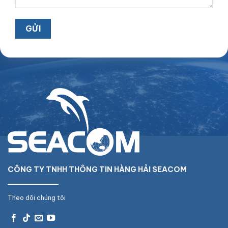
CÔNG TY TNHH THÔNG TIN HÀNG HẢI SEACOM
Theo dõi chúng tôi