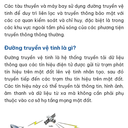
Các tàu thuyền và máy bay sử dụng đường truyền vệ
tinh để duy trì liên lạc và truyền thông bảo mật với
các cơ quan kiểm soát và chỉ huy, đặc biệt là trong
các khu vực ngoài tầm phủ sóng của các phương tiện
truyền thông thông thường.
Đường truyền vệ tinh là gì?
Đường truyền vệ tinh là hệ thống truyền tải dữ liệu
thông qua các tín hiệu điện tử được gửi từ trạm phát
tín hiệu trên mặt đất lên vệ tinh nhân tạo, sau đó
truyền tiếp đến các trạm thu tín hiệu trên mặt đất.
Các tín hiệu này có thể truyền tải thông tin, hình ảnh,
âm thanh và dữ liệu từ xa mà không cần phải phụ
thuộc vào cơ sở hạ tầng mạng mặt đất.