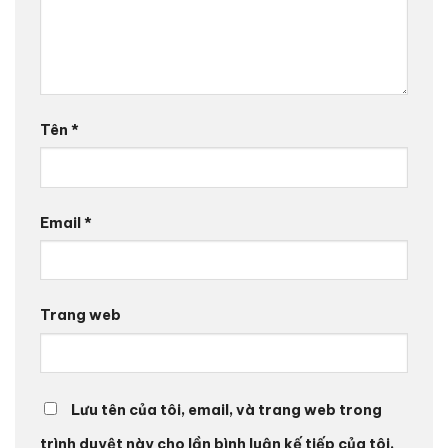
Tên
*
Email
*
Trang web
Lưu tên của tôi, email, và trang web trong
trình duyệt này cho lần bình luận kế tiếp của tôi.