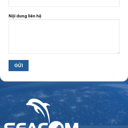
Nội dung liên hệ