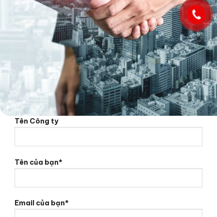
Tên Công ty
Tên của bạn*
Email của bạn*