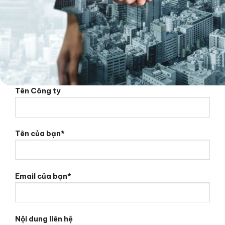
Tên Công ty
Tên của bạn*
Email của bạn*
Nội dung liên hệ