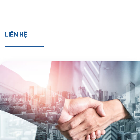
LIÊN HỆ