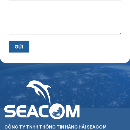
CÔNG TY TNHH THÔNG TIN HÀNG HẢI SEACOM