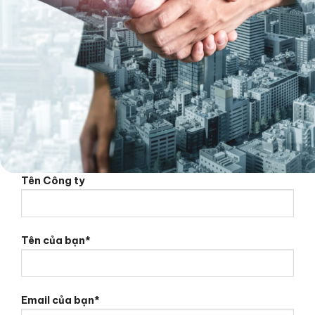
Tên Công ty
Tên của bạn*
Email của bạn*