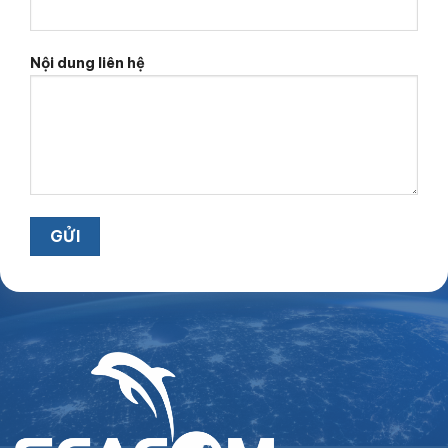
Nội dung liên hệ