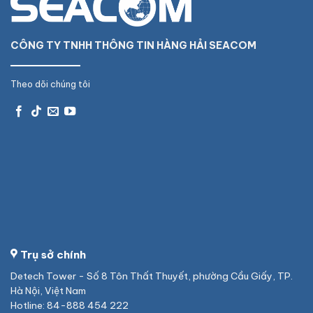
CÔNG TY TNHH THÔNG TIN HÀNG HẢI SEACOM
Theo dõi chúng tôi
Trụ sở chính
Detech Tower - Số 8 Tôn Thất Thuyết, phường Cầu Giấy, TP.
Hà Nội, Việt Nam
Hotline: 84-888 454 222