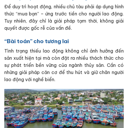
Để duy trì hoạt động, nhiều chủ tàu phải áp dụng hình
thức “mua bạn” – ứng trước tiền cho người lao động.
Tuy nhiên, đây chỉ là giải pháp tạm thời, không giải
quyết được gốc rễ của vấn đề.
“Bài toán” cho tương lai
Tình trạng thiếu lao động không chỉ ảnh hưởng đến
sản xuất hiện tại mà còn đặt ra nhiều thách thức cho
sự phát triển bền vững của ngành thủy sản. Cần có
những giải pháp căn cơ để thu hút và giữ chân người
lao động với nghề biển.