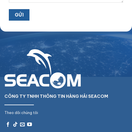
CÔNG TY TNHH THÔNG TIN HÀNG HẢI SEACOM
Theo dõi chúng tôi