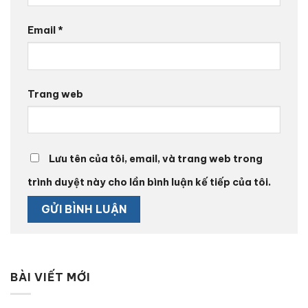
Email
*
Trang web
Lưu tên của tôi, email, và trang web trong
trình duyệt này cho lần bình luận kế tiếp của tôi.
BÀI VIẾT MỚI