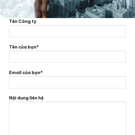
Tên Công ty
Tên của bạn*
Email của bạn*
Nội dung liên hệ