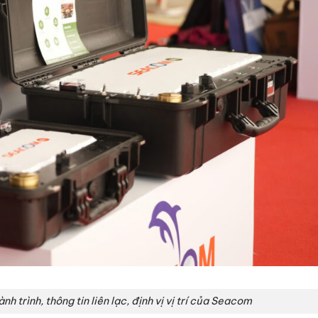
nh trình, thông tin liên lạc, định vị vị trí của Seacom