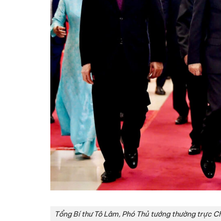
Tổng Bí thư Tô Lâm, Phó Thủ tướng thường trực