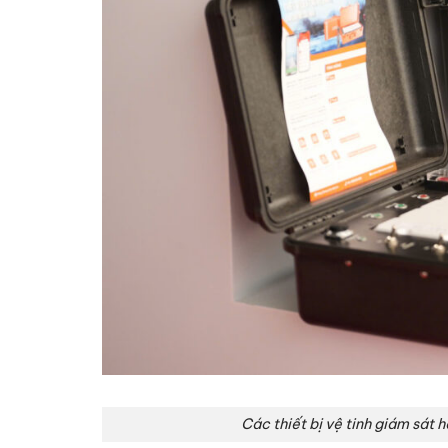
Các thiết bị vệ tinh giám sát hà