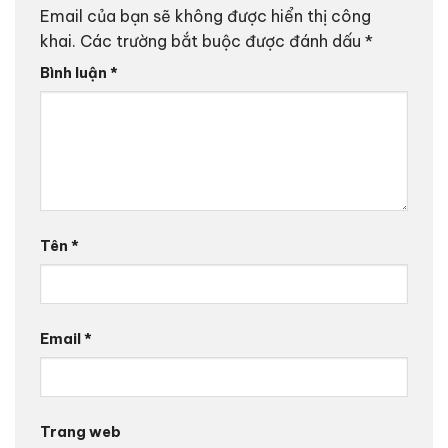
Email của bạn sẽ không được hiển thị công
khai.
Các trường bắt buộc được đánh dấu
*
Bình luận
*
Tên
*
Email
*
Trang web