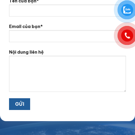
Tên của bạn*
Email của bạn*
Nội dung liên hệ