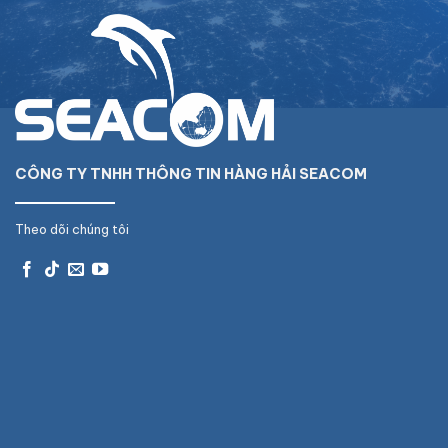
CÔNG TY TNHH THÔNG TIN HÀNG HẢI SEACOM
Theo dõi chúng tôi