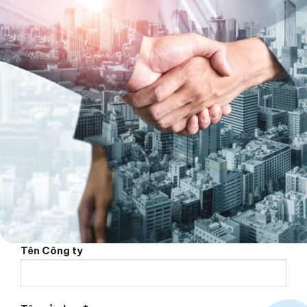
Tên Công ty