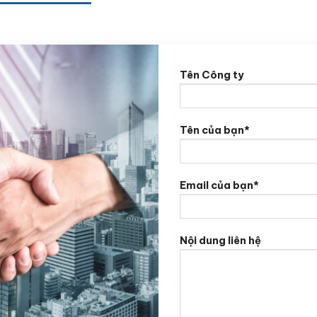
Tên Công ty
Tên của bạn*
Email của bạn*
Nội dung liên hệ