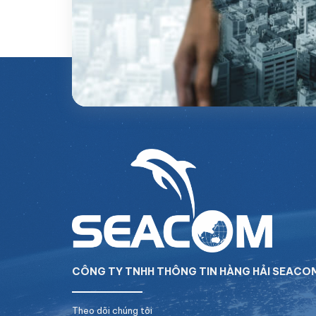
CÔNG TY TNHH THÔNG TIN HÀNG HẢI SEACO
Theo dõi chúng tôi