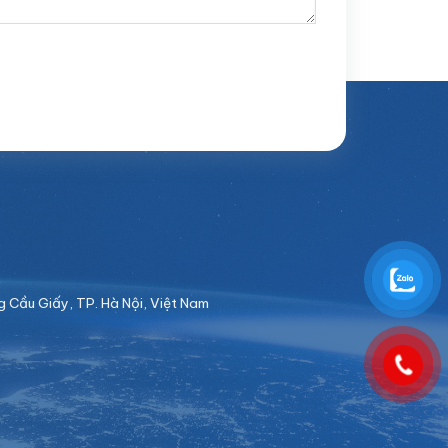
Cầu Giấy, TP. Hà Nội, Việt Nam