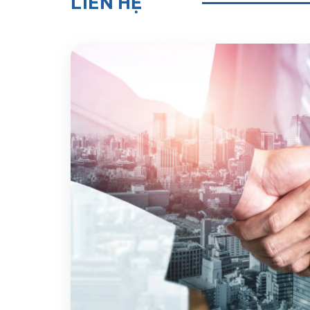
LIÊN HỆ