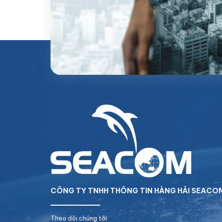
CÔNG TY TNHH THÔNG TIN HÀNG HẢI SEACO
Theo dõi chúng tôi