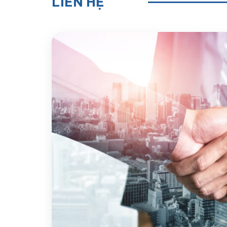
LIÊN HỆ