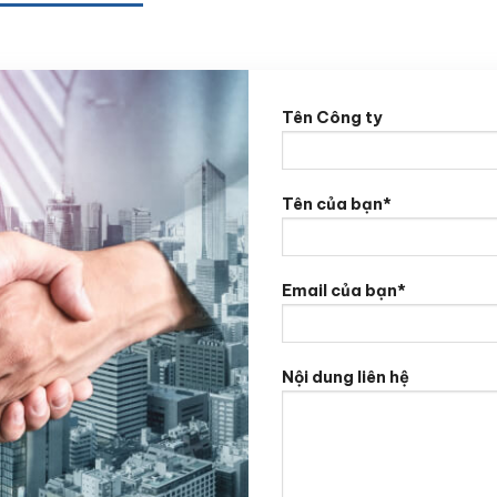
Tên Công ty
Tên của bạn*
Email của bạn*
Nội dung liên hệ