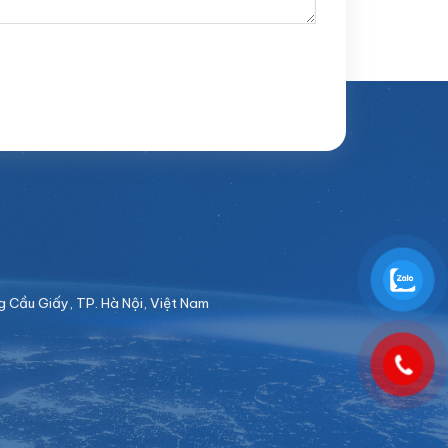
Cầu Giấy, TP. Hà Nội, Việt Nam