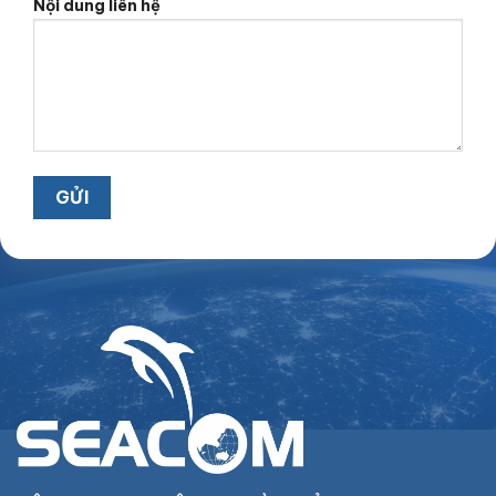
Nội dung liên hệ