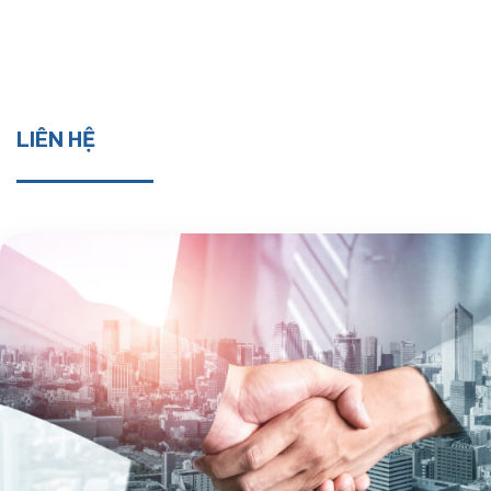
LIÊN HỆ