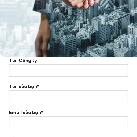
Tên Công ty
Tên của bạn*
Email của bạn*