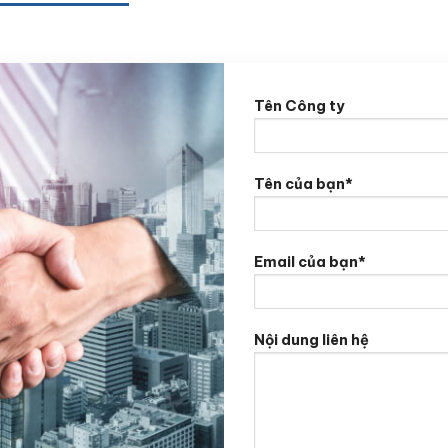
Tên Công ty
Tên của bạn*
Email của bạn*
Nội dung liên hệ