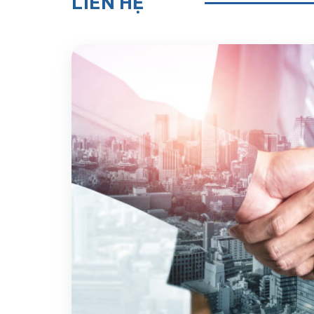
LIÊN HỆ