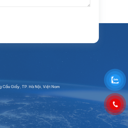
Cầu Giấy, TP. Hà Nội, Việt Nam