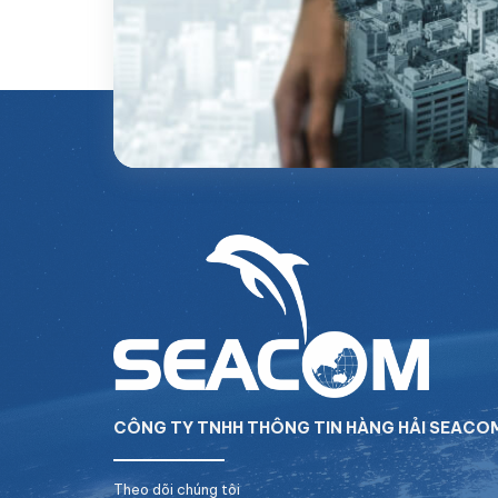
CÔNG TY TNHH THÔNG TIN HÀNG HẢI SEACO
Theo dõi chúng tôi