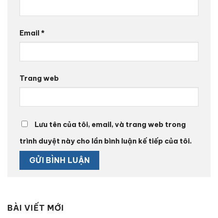
Email
*
Trang web
Lưu tên của tôi, email, và trang web trong
trình duyệt này cho lần bình luận kế tiếp của tôi.
BÀI VIẾT MỚI