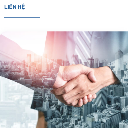
LIÊN HỆ