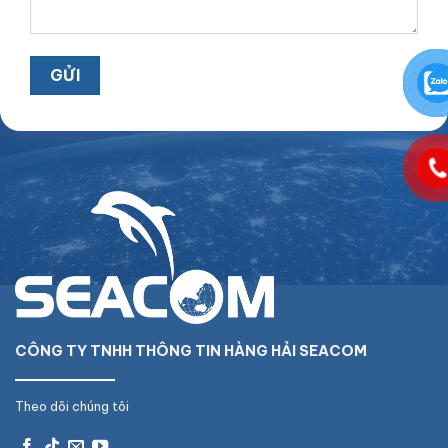
CÔNG TY TNHH THÔNG TIN HÀNG HẢI SEACOM
Theo dõi chúng tôi