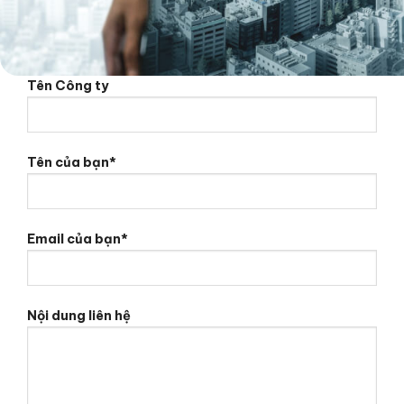
Tên Công ty
Tên của bạn*
Email của bạn*
Nội dung liên hệ