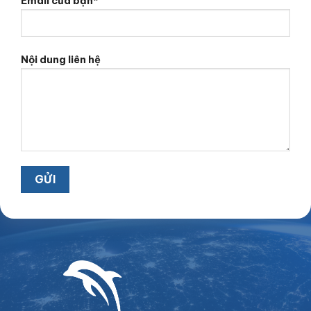
Email của bạn*
Nội dung liên hệ