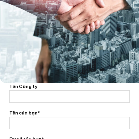
Tên Công ty
Tên của bạn*