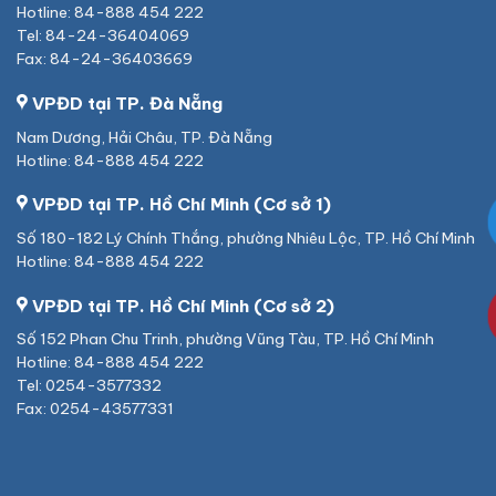
Hotline: 84-888 454 222
Tel: 84-24-36404069
Fax: 84-24-36403669
VPĐD tại TP. Đà Nẵng
Nam Dương, Hải Châu, TP. Đà Nẵng
Hotline: 84-888 454 222
VPĐD tại TP. Hồ Chí Minh (Cơ sở 1)
Số 180-182 Lý Chính Thắng, phường Nhiêu Lộc, TP. Hồ Chí Minh
Hotline: 84-888 454 222
VPĐD tại TP. Hồ Chí Minh (Cơ sở 2)
Số 152 Phan Chu Trinh, phường Vũng Tàu, TP. Hồ Chí Minh
Hotline: 84-888 454 222
Tel: 0254-3577332
Fax: 0254-43577331