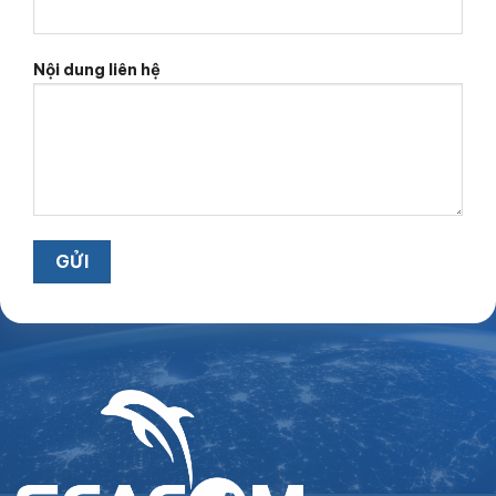
Nội dung liên hệ