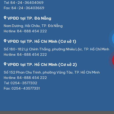
Tel: 84-24-36404069
Fax: 84-24-36403669
VPĐD tại TP. Đà Nẵng
Nam Dương, Hải Châu, TP. Đà Nẵng
Hotline: 84-888 454 222
VPĐD tại TP. Hồ Chí Minh (Cơ sở 1)
Số 180-182 Lý Chính Thắng, phường Nhiêu Lộc, TP. Hồ Chí Minh
Hotline: 84-888 454 222
VPĐD tại TP. Hồ Chí Minh (Cơ sở 2)
Số 152 Phan Chu Trinh, phường Vũng Tàu, TP. Hồ Chí Minh
Hotline: 84-888 454 222
Tel: 0254-3577332
Fax: 0254-43577331