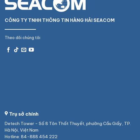
CÔNG TY TNHH THÔNG TIN HÀNG HẢI SEACOM
Theo dõi chúng tôi
Trụ sở chính
Detech Tower - Số 8 Tôn Thất Thuyết, phường Cầu Giấy, TP.
Hà Nội, Việt Nam
Hotline: 84-888 454 222