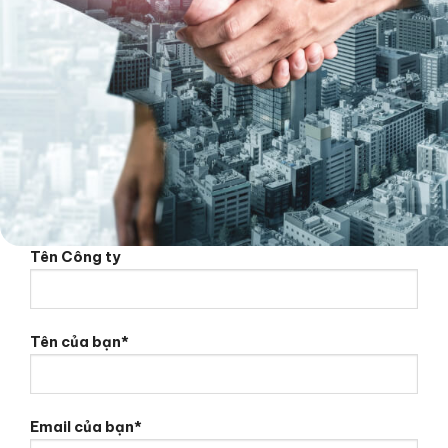
Tên Công ty
Tên của bạn*
Email của bạn*