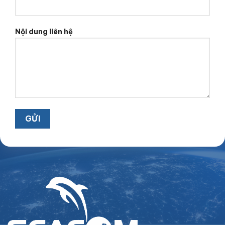
Nội dung liên hệ