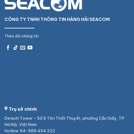
CÔNG TY TNHH THÔNG TIN HÀNG HẢI SEACOM
Theo dõi chúng tôi
Trụ sở chính
Detech Tower - Số 8 Tôn Thất Thuyết, phường Cầu Giấy, TP.
Hà Nội, Việt Nam
Hotline: 84-888 454 222