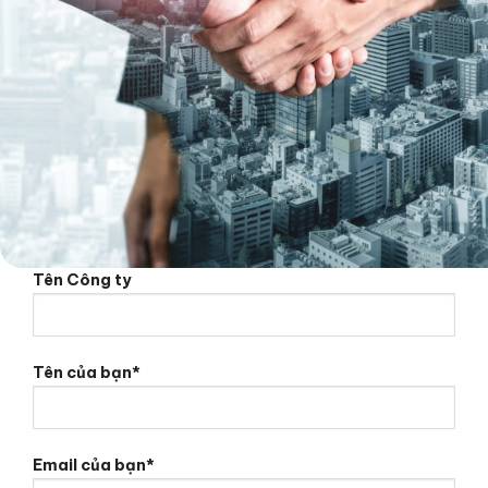
Tên Công ty
Tên của bạn*
Email của bạn*