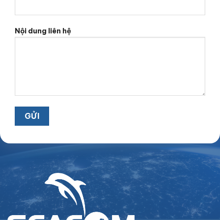
Nội dung liên hệ