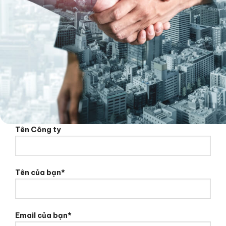
Tên Công ty
Tên của bạn*
Email của bạn*