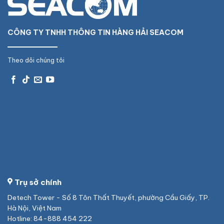
CÔNG TY TNHH THÔNG TIN HÀNG HẢI SEACOM
Theo dõi chúng tôi
Trụ sở chính
Detech Tower - Số 8 Tôn Thất Thuyết, phường Cầu Giấy, TP.
Hà Nội, Việt Nam
Hotline: 84-888 454 222