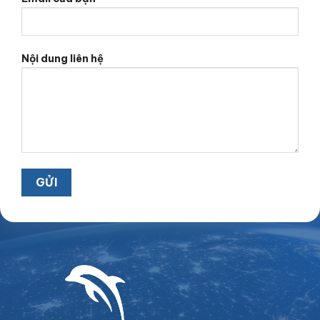
Nội dung liên hệ