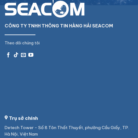
CÔNG TY TNHH THÔNG TIN HÀNG HẢI SEACOM
Theo dõi chúng tôi
Trụ sở chính
Detech Tower - Số 8 Tôn Thất Thuyết, phường Cầu Giấy, TP.
Hà Nội, Việt Nam