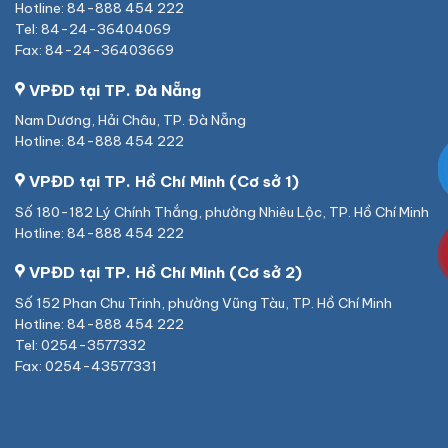
Hotline: 84-888 454 222
Tel: 84-24-36404069
Fax: 84-24-36403669
VPĐD tại TP. Đà Nẵng
Nam Dương, Hải Châu, TP. Đà Nẵng
Hotline: 84-888 454 222
VPĐD tại TP. Hồ Chí Minh (Cơ sở 1)
Số 180-182 Lý Chính Thắng, phường Nhiêu Lộc, TP. Hồ Chí Minh
Hotline: 84-888 454 222
VPĐD tại TP. Hồ Chí Minh (Cơ sở 2)
Số 152 Phan Chu Trinh, phường Vũng Tàu, TP. Hồ Chí Minh
Hotline: 84-888 454 222
Tel: 0254-3577332
Fax: 0254-43577331