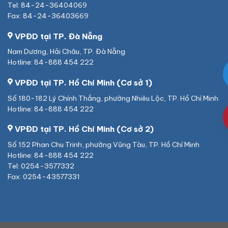
Tel: 84-24-36404069
Fax: 84-24-36403669
VPĐD tại TP. Đà Nẵng
Nam Dương, Hải Châu, TP. Đà Nẵng
Hotline: 84-888 454 222
VPĐD tại TP. Hồ Chí Minh (Cơ sở 1)
Số 180-182 Lý Chính Thắng, phường Nhiêu Lộc, TP. Hồ Chí Minh
Hotline: 84-888 454 222
VPĐD tại TP. Hồ Chí Minh (Cơ sở 2)
Số 152 Phan Chu Trinh, phường Vũng Tàu, TP. Hồ Chí Minh
Hotline: 84-888 454 222
Tel: 0254-3577332
Fax: 0254-43577331