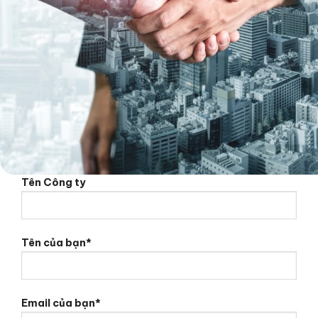
Tên Công ty
Tên của bạn*
Email của bạn*