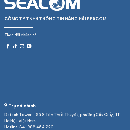
CÔNG TY TNHH THÔNG TIN HÀNG HẢI SEACOM
Theo dõi chúng tôi
Trụ sở chính
Detech Tower - Số 8 Tôn Thất Thuyết, phường Cầu Giấy, TP.
Hà Nội, Việt Nam
Hotline: 84-888 454 222