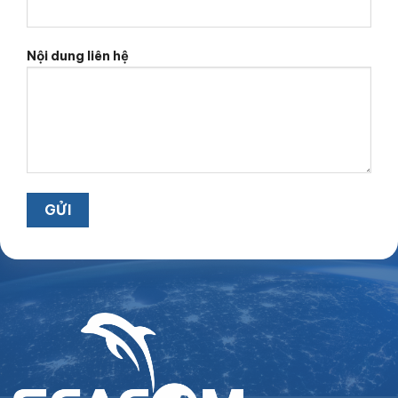
Nội dung liên hệ