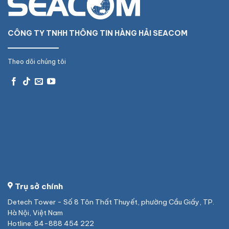
CÔNG TY TNHH THÔNG TIN HÀNG HẢI SEACOM
Theo dõi chúng tôi
Trụ sở chính
Detech Tower - Số 8 Tôn Thất Thuyết, phường Cầu Giấy, TP.
Hà Nội, Việt Nam
Hotline: 84-888 454 222