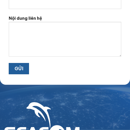
Nội dung liên hệ