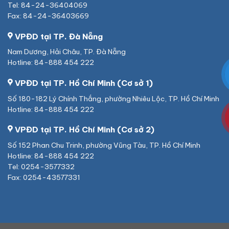
Tel: 84-24-36404069
Fax: 84-24-36403669
VPĐD tại TP. Đà Nẵng
Nam Dương, Hải Châu, TP. Đà Nẵng
Hotline: 84-888 454 222
VPĐD tại TP. Hồ Chí Minh (Cơ sở 1)
Số 180-182 Lý Chính Thắng, phường Nhiêu Lộc, TP. Hồ Chí Minh
Hotline: 84-888 454 222
VPĐD tại TP. Hồ Chí Minh (Cơ sở 2)
Số 152 Phan Chu Trinh, phường Vũng Tàu, TP. Hồ Chí Minh
Hotline: 84-888 454 222
Tel: 0254-3577332
Fax: 0254-43577331