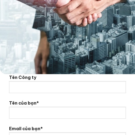
Tên Công ty
Tên của bạn*
Email của bạn*