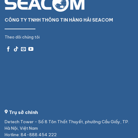
CÔNG TY TNHH THÔNG TIN HÀNG HẢI SEACOM
Theo dõi chúng tôi
Trụ sở chính
Detech Tower - Số 8 Tôn Thất Thuyết, phường Cầu Giấy, TP.
Hà Nội, Việt Nam
Hotline: 84-888 454 222