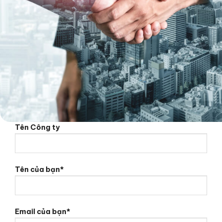
Tên Công ty
Tên của bạn*
Email của bạn*