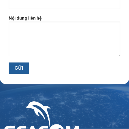
Nội dung liên hệ