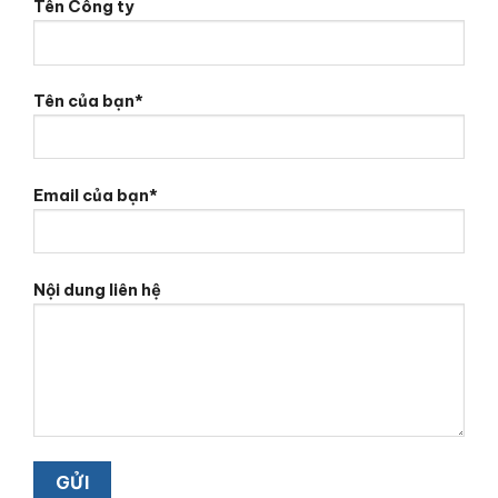
Tên Công ty
Tên của bạn*
Email của bạn*
Nội dung liên hệ