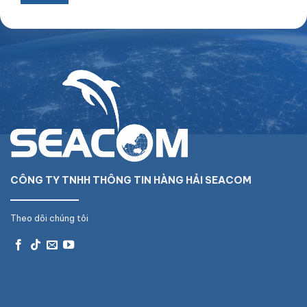
CÔNG TY TNHH THÔNG TIN HÀNG HẢI SEACOM
Theo dõi chúng tôi