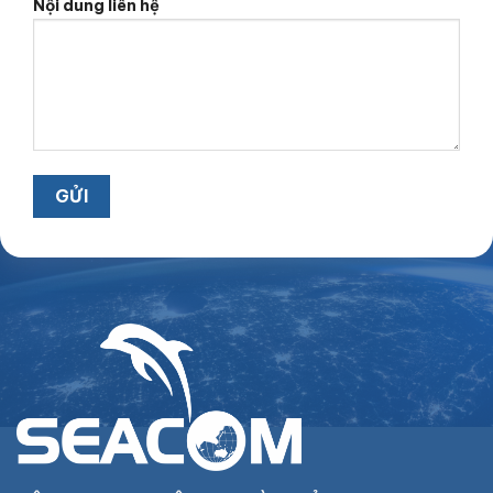
Nội dung liên hệ