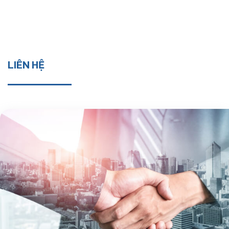
LIÊN HỆ