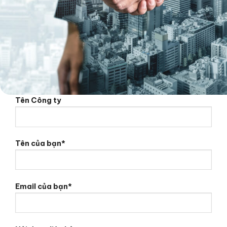
Tên Công ty
Tên của bạn*
Email của bạn*