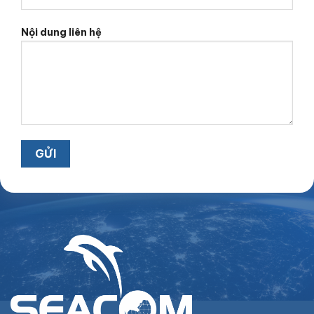
Nội dung liên hệ