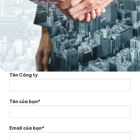
Tên Công ty
Tên của bạn*
Email của bạn*