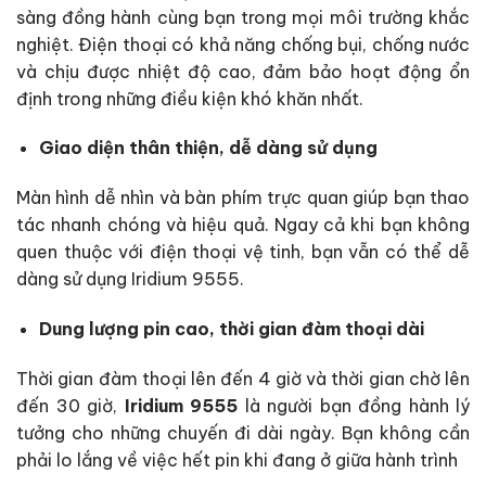
sàng đồng hành cùng bạn trong mọi môi trường khắc
nghiệt. Điện thoại có khả năng chống bụi, chống nước
và chịu được nhiệt độ cao, đảm bảo hoạt động ổn
định trong những điều kiện khó khăn nhất.
Giao diện thân thiện, dễ dàng sử dụng
Màn hình dễ nhìn và bàn phím trực quan giúp bạn thao
tác nhanh chóng và hiệu quả. Ngay cả khi bạn không
quen thuộc với điện thoại vệ tinh, bạn vẫn có thể dễ
dàng sử dụng Iridium 9555.
Dung lượng pin cao, thời gian đàm thoại dài
Thời gian đàm thoại lên đến 4 giờ và thời gian chờ lên
đến 30 giờ,
Iridium 9555
là người bạn đồng hành lý
tưởng cho những chuyến đi dài ngày. Bạn không cần
phải lo lắng về việc hết pin khi đang ở giữa hành trình