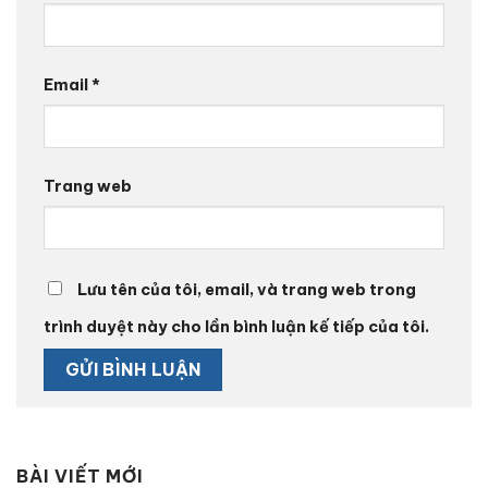
Email
*
Trang web
Lưu tên của tôi, email, và trang web trong
trình duyệt này cho lần bình luận kế tiếp của tôi.
BÀI VIẾT MỚI