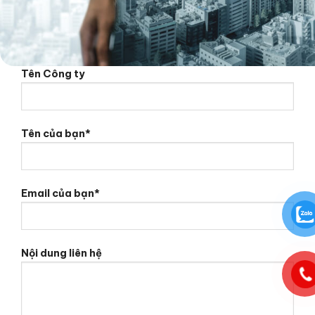
Tên Công ty
Tên của bạn*
Email của bạn*
Nội dung liên hệ