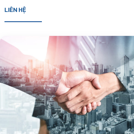
LIÊN HỆ