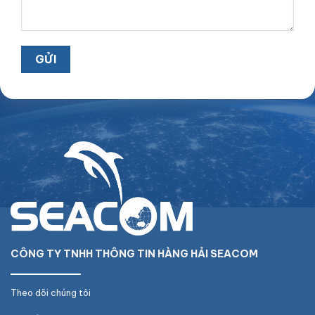
CÔNG TY TNHH THÔNG TIN HÀNG HẢI SEACOM
Theo dõi chúng tôi