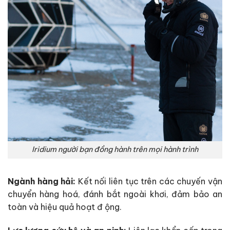
Iridium người bạn đồng hành trên mọi hành trình
Ngành hàng hải:
Kết nối liên tục trên các chuyến vận
chuyển hàng hoá, đánh bắt ngoài khơi, đảm bảo an
toàn và hiệu quả hoạt đ
ộng.